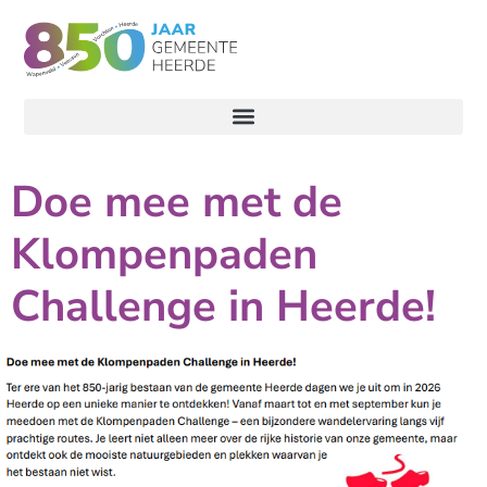
Doe mee met de
Klompenpaden
Challenge in Heerde!