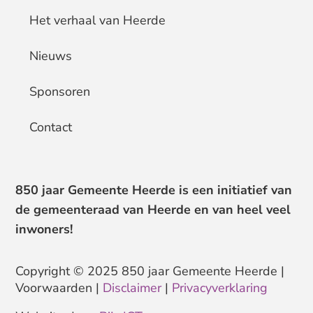
Het verhaal van Heerde
Nieuws
Sponsoren
Contact
850 jaar Gemeente Heerde is een initiatief van
de gemeenteraad van Heerde en van heel veel
inwoners!
Copyright © 2025 850 jaar Gemeente Heerde |
Voorwaarden |
Disclaimer
|
Privacyverklaring