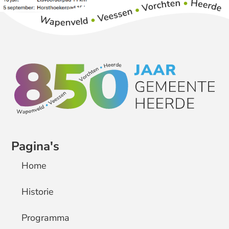
Pagina's
Home
Historie
Programma