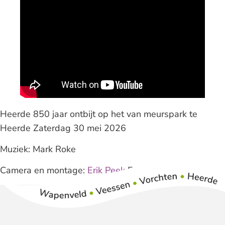
Heerde 850 jaar ontbijt op het van meurspark te
Heerde Zaterdag 30 mei 2026
Muziek: Mark Roke
Camera en montage:
Erik Peek
Fotografie