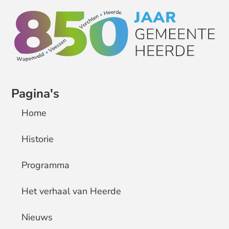
Pagina's
Home
Historie
Programma
Het verhaal van Heerde
Nieuws