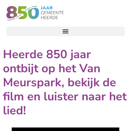
Heerde 850 jaar
ontbijt op het Van
Meurspark, bekijk de
film en luister naar het
lied!