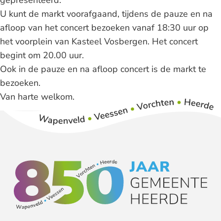
U kunt de markt voorafgaand, tijdens de pauze en na
afloop van het concert bezoeken vanaf 18:30 uur op
het voorplein van Kasteel Vosbergen. Het concert
begint om 20.00 uur.
Ook in de pauze en na afloop concert is de markt te
bezoeken.
Van harte welkom.