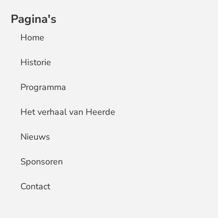
Pagina's
Home
Historie
Programma
Het verhaal van Heerde
Nieuws
Sponsoren
Contact