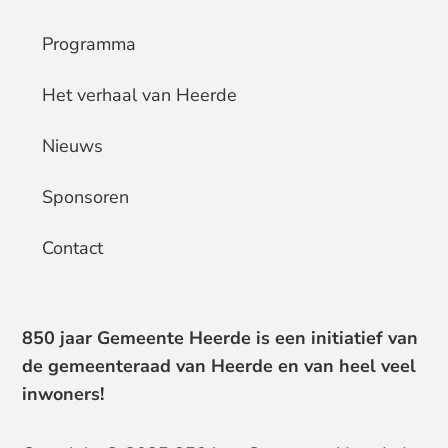
Programma
Het verhaal van Heerde
Nieuws
Sponsoren
Contact
850 jaar Gemeente Heerde is een initiatief van
de gemeenteraad van Heerde en van heel veel
inwoners!