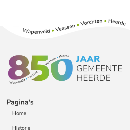
Pagina's
Home
Historie