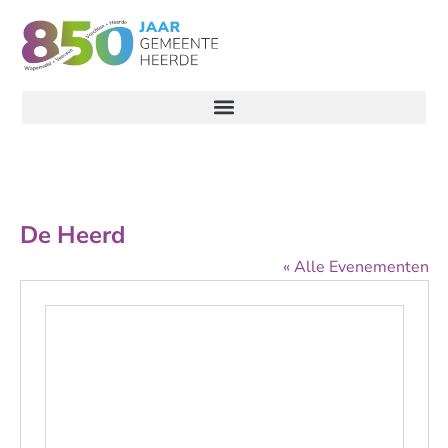
De Heerd
« Alle Evenementen