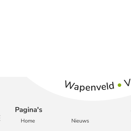
Pagina's
Home
Nieuws