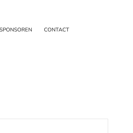
SPONSOREN
CONTACT