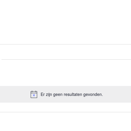
Er zijn geen resultaten gevonden.
Bericht