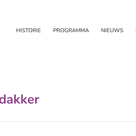
HISTORIE
PROGRAMMA
NIEUWS
ndakker