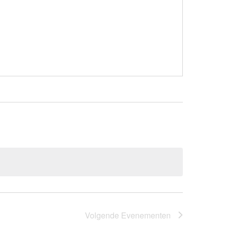
Volgende
Evenementen