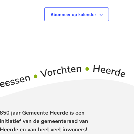
Abonneer op kalender
850 jaar Gemeente Heerde is een
initiatief van de gemeenteraad van
Heerde en van heel veel inwoners!