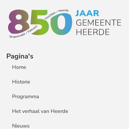
Pagina's
Home
Historie
Programma
Het verhaal van Heerde
Nieuws