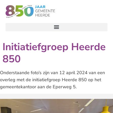
Initiatiefgroep Heerde
850
Onderstaande foto’s zijn van 12 april 2024 van een
overleg met de initiatiefgroep Heerde 850 op het
gemeentekantoor aan de Eperweg 5.