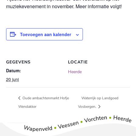
muziekevenement in november. Meer informatie volgt!
Toevoegen aan kalender
GEGEVENS
LOCATIE
Datum:
Heerde
20 juni
Oude ambachtenmarkt Hofje
Waterrijk op Landgoed
Wendakker
Vosbergen.