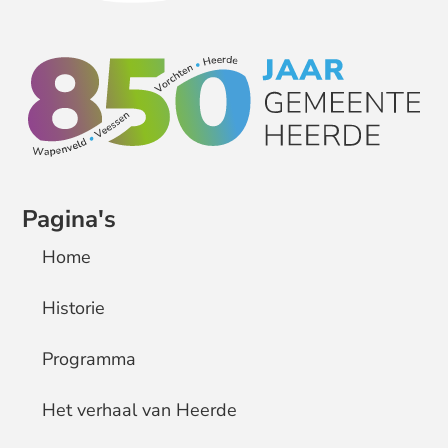
Pagina's
Home
Historie
Programma
Het verhaal van Heerde