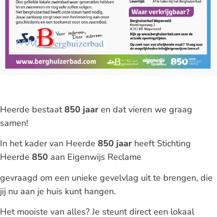
Heerde bestaat
850 jaar
en dat vieren we graag
samen!
In het kader van Heerde
850 jaar
heeft Stichting
Heerde
850
aan Eigenwijs Reclame
gevraagd om een unieke gevelvlag uit te brengen, die
jij nu aan je huis kunt hangen.
Het mooiste van alles? Je steunt direct een lokaal