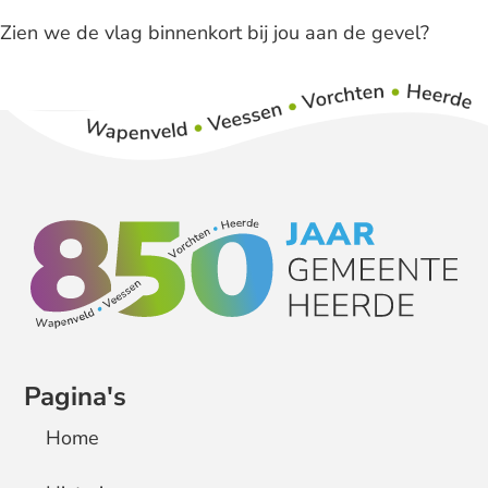
Zien we de vlag binnenkort bij jou aan de gevel?
Pagina's
Home