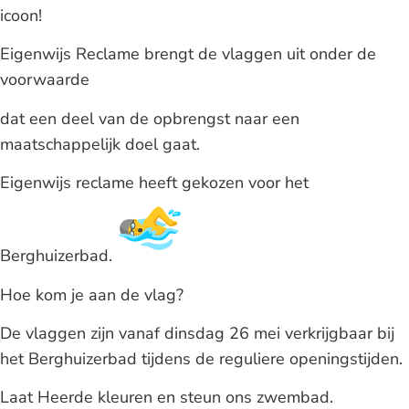
icoon!
Eigenwijs Reclame brengt de vlaggen uit onder de
voorwaarde
dat een deel van de opbrengst naar een
maatschappelijk doel gaat.
Eigenwijs reclame heeft gekozen voor het
Berghuizerbad.
Hoe kom je aan de vlag?
De vlaggen zijn vanaf dinsdag 26 mei verkrijgbaar bij
het Berghuizerbad tijdens de reguliere openingstijden.
Laat Heerde kleuren en steun ons zwembad.