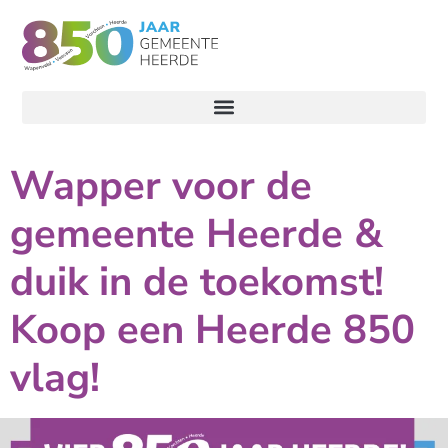
Wapper voor de
gemeente Heerde &
duik in de toekomst!
Koop een Heerde 850
vlag!