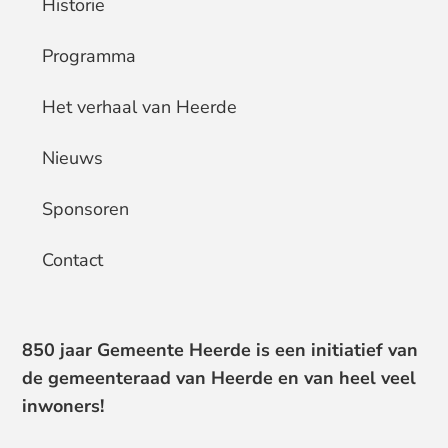
Historie
Programma
Het verhaal van Heerde
Nieuws
Sponsoren
Contact
850 jaar Gemeente Heerde is een initiatief van
de gemeenteraad van Heerde en van heel veel
inwoners!