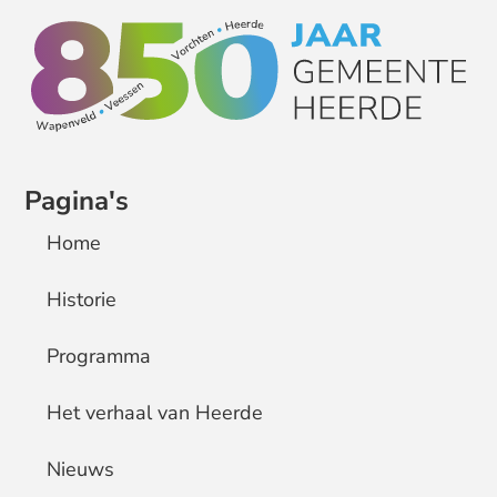
Pagina's
Home
Historie
Programma
Het verhaal van Heerde
Nieuws