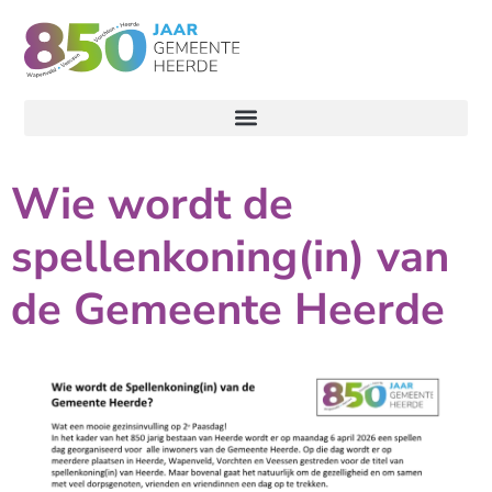
Wie wordt de
spellenkoning(in) van
de Gemeente Heerde